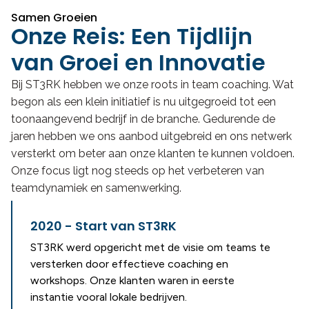
Samen Groeien
Onze Reis: Een Tijdlijn
van Groei en Innovatie
Bij ST3RK hebben we onze roots in team coaching. Wat
begon als een klein initiatief is nu uitgegroeid tot een
toonaangevend bedrijf in de branche. Gedurende de
jaren hebben we ons aanbod uitgebreid en ons netwerk
versterkt om beter aan onze klanten te kunnen voldoen.
Onze focus ligt nog steeds op het verbeteren van
teamdynamiek en samenwerking.
2020 - Start van ST3RK
ST3RK werd opgericht met de visie om teams te
versterken door effectieve coaching en
workshops. Onze klanten waren in eerste
instantie vooral lokale bedrijven.