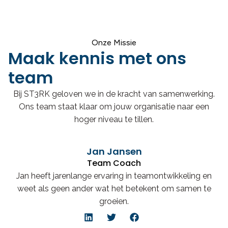
Onze Missie
Maak kennis met ons
team
Bij ST3RK geloven we in de kracht van samenwerking.
Ons team staat klaar om jouw organisatie naar een
hoger niveau te tillen.
Jan Jansen
Team Coach
Jan heeft jarenlange ervaring in teamontwikkeling en
weet als geen ander wat het betekent om samen te
groeien.