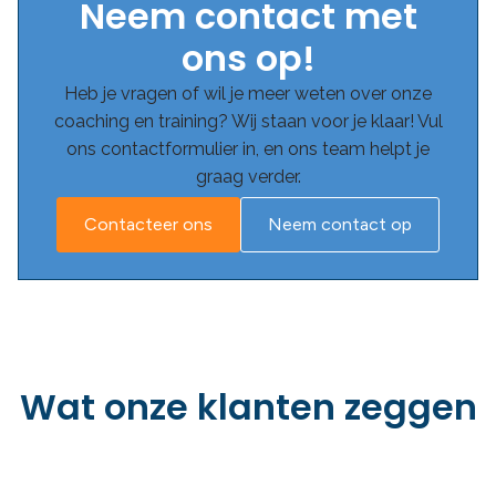
Neem contact met
ons op!
Heb je vragen of wil je meer weten over onze
coaching en training? Wij staan voor je klaar! Vul
ons contactformulier in, en ons team helpt je
graag verder.
Contacteer ons
Neem contact op
Wat onze klanten zeggen