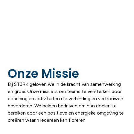
Onze Missie
Bij ST3RK geloven we in de kracht van samenwerking
en groei. Onze missie is om teams te versterken door
coaching en activiteiten die verbinding en vertrouwen
bevorderen. We helpen bedrijven om hun doelen te
bereiken door een positieve en energieke omgeving te
creëren waarin iedereen kan floreren.