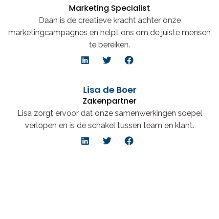
Marketing Specialist
Daan is de creatieve kracht achter onze
marketingcampagnes en helpt ons om de juiste mensen
te bereiken.
Lisa de Boer
Zakenpartner
Lisa zorgt ervoor dat onze samenwerkingen soepel
verlopen en is de schakel tussen team en klant.