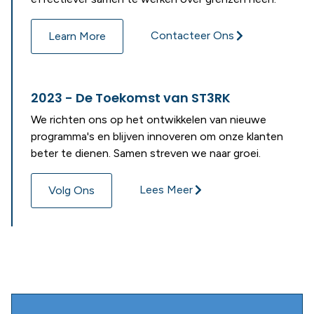
Contacteer Ons
Learn More
2023 - De Toekomst van ST3RK
We richten ons op het ontwikkelen van nieuwe
programma's en blijven innoveren om onze klanten
beter te dienen. Samen streven we naar groei.
Lees Meer
Volg Ons