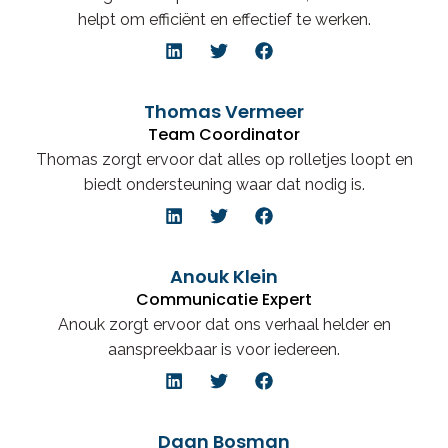
helpt om efficiënt en effectief te werken.
Thomas Vermeer
Team Coordinator
Thomas zorgt ervoor dat alles op rolletjes loopt en
biedt ondersteuning waar dat nodig is.
Anouk Klein
Communicatie Expert
Anouk zorgt ervoor dat ons verhaal helder en
aanspreekbaar is voor iedereen.
Daan Bosman