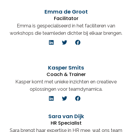
Emma de Groot
Facilitator
Emma is gespecialiseerd in het faciliteren van
workshops die teamleden dichter bij elkaar brengen.
Kasper Smits
Coach & Trainer
Kasper komt met unieke inzichten en creatieve
oplossingen voor teamdynamica.
Sara van Dijk
HR Specialist
Sara brengt haar expertise in HR mee, wat ons team